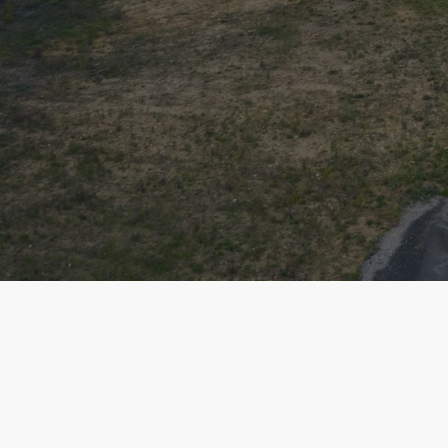
Livraison de Fioul