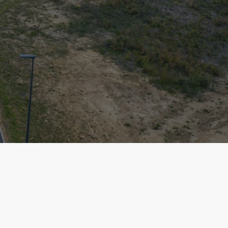
Livraison de GNR