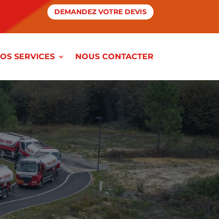
DEMANDEZ VOTRE DEVIS
OS SERVICES
NOUS CONTACTER
LE ET GNR