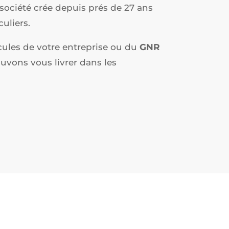
société crée depuis prés de 27 ans
uliers.
cules de votre entreprise ou du
GNR
ouvons vous livrer dans les