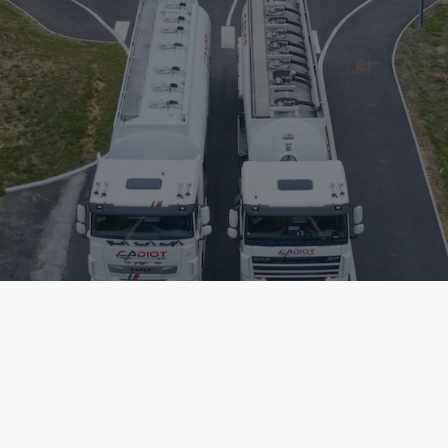
Livraison de Gazole